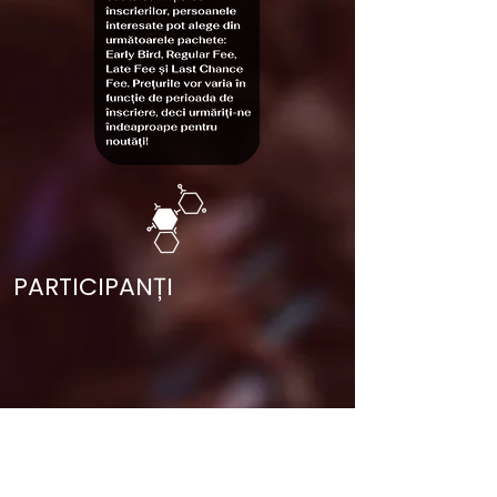
PARTICIPANȚI