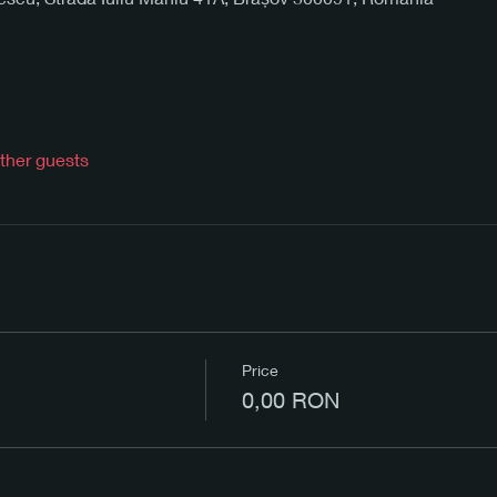
ther guests
Price
0,00 RON