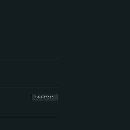
Sale ended