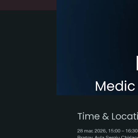
Time & Locat
28 mar. 2026, 15:00 – 16:30
Brașov, Aula Sergiu Chiria