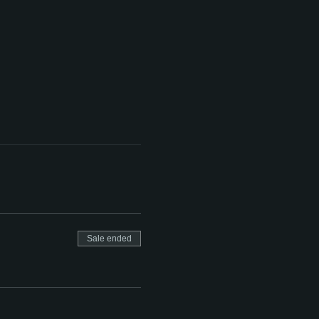
Sale ended