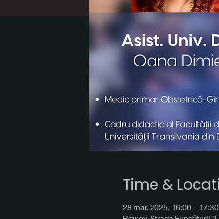
Time & Locat
28 mar. 2025, 16:00 – 17:30
Brașov, Strada Fundăturii 