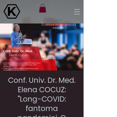
Conf. Univ. Dr. Med.
Elena COCUZ:
"Long-COVID:
fantoma