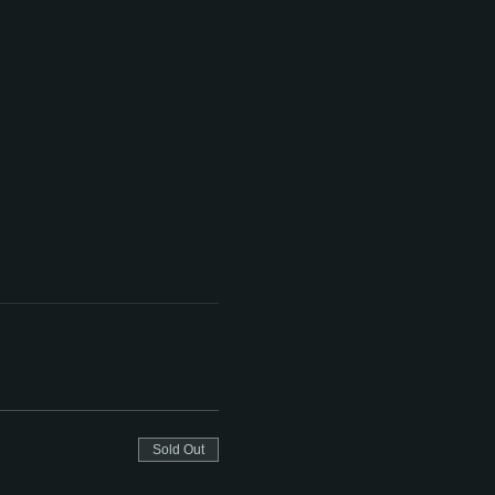
Sold Out