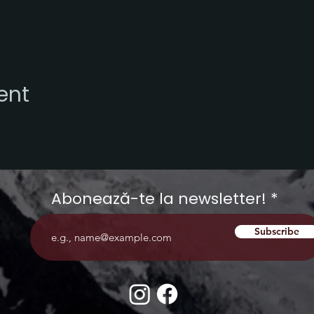
ent
Abonează-te la newsletter!
Subscribe