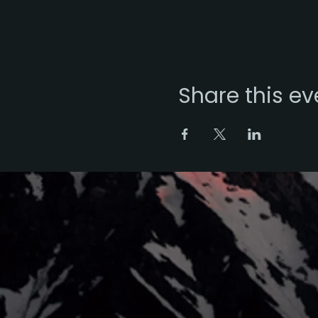
Share this ev