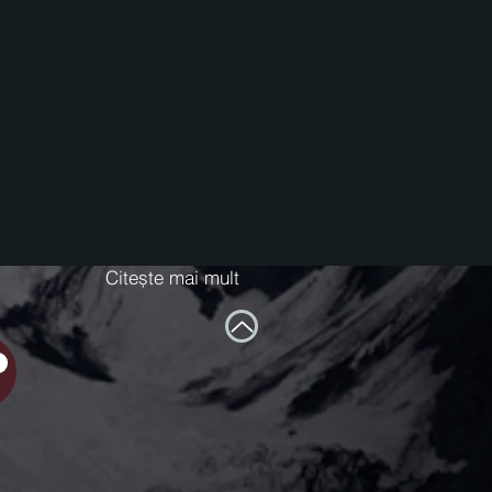
Citește mai mult