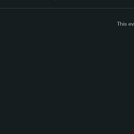
This ev