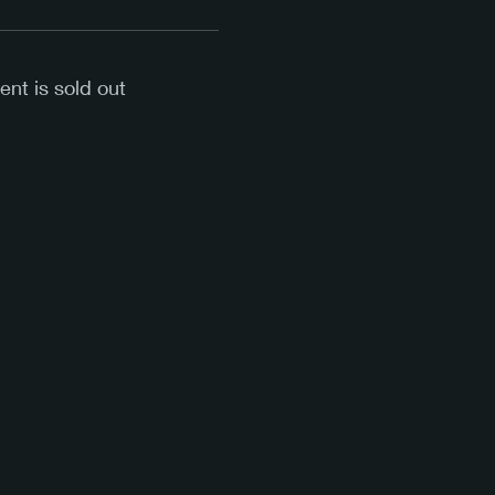
ent is sold out