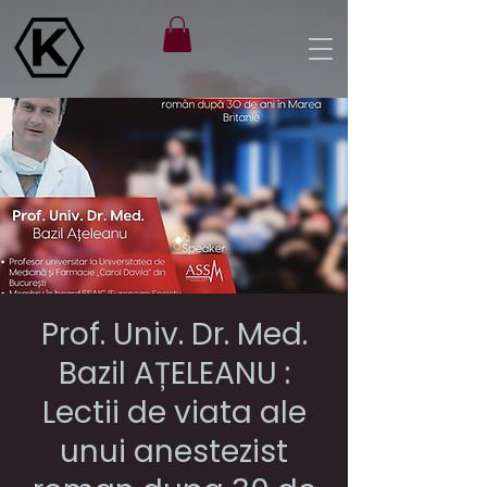
Prof. Univ. Dr. Med.
Bazil AȚELEANU :
Lectii de viata ale
unui anestezist