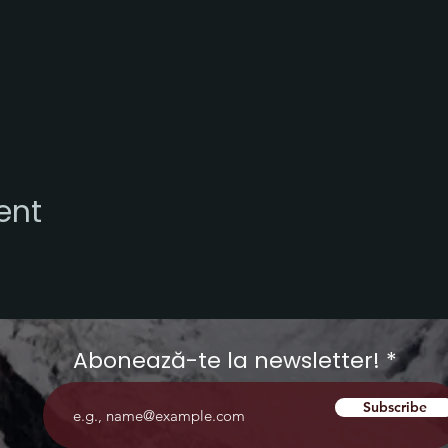
ent
Abonează-te la newsletter!
Subscribe