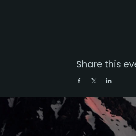
Share this ev