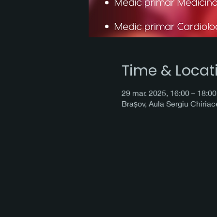
Time & Locat
29 mar. 2025, 16:00 – 18:00
Brașov, Aula Sergiu Chiria