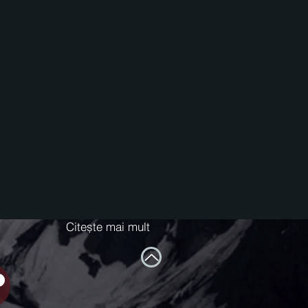
Citește mai mult