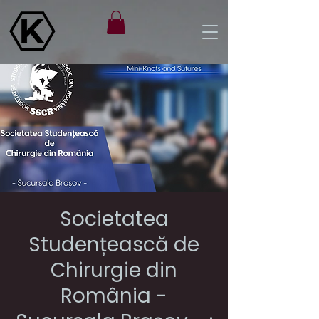
Societatea
Studențească de
Chirurgie din
România -